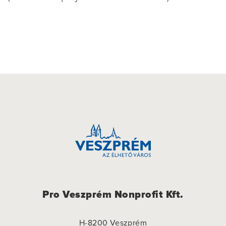
Pro Veszprém Nonprofit Kft.
H-8200 Veszprém