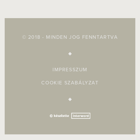
© 2018 - MINDEN JOG FENNTARTVA
IMPRESSZUM
COOKIE SZABÁLYZAT